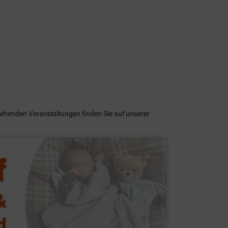
tehenden Veranstaltungen finden Sie auf unserer