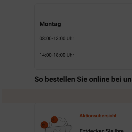
Montag
08:00-13:00 Uhr
14:00-18:00 Uhr
So bestellen Sie online bei un
Aktionsübersicht
Entdecken Sie Ihre