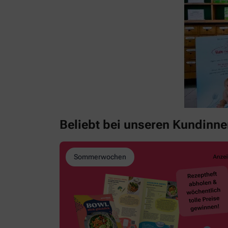
Beliebt bei unseren Kundinn
Sommerwochen