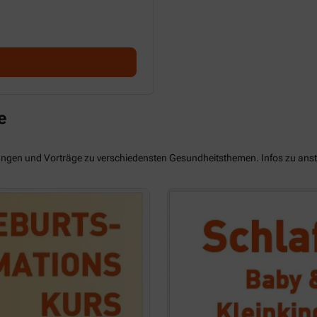
e
tungen und Vorträge zu verschiedensten Gesundheitsthemen. Infos zu ans