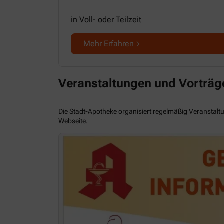
in Voll- oder Teilzeit
Mehr Erfahren
Veranstaltungen und Vorträg
Die Stadt-Apotheke organisiert regelmäßig Veranstal
Webseite.