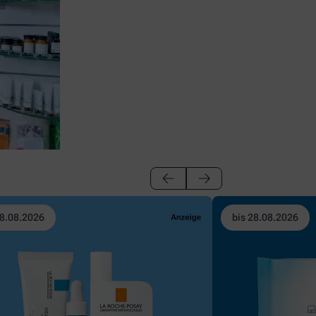
28.08.2026
bis 28.08.2026