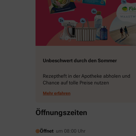
Unbeschwert durch den Sommer
Rezeptheft in der Apotheke abholen und
Chance auf tolle Preise nutzen
Mehr erfahren
Öffnungszeiten
Öffnet
um 08:00 Uhr