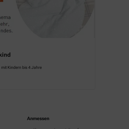
kind
 mit Kindern bis 4 Jahre
Anmessen