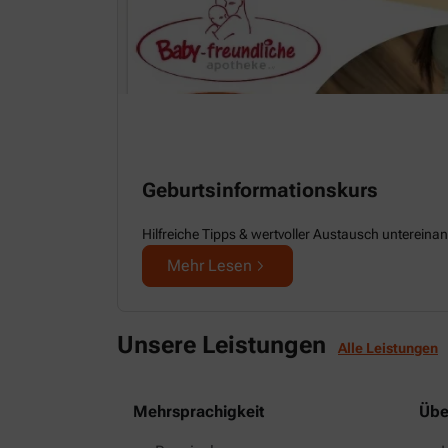
Geburtsinformationskurs
Hilfreiche Tipps & wertvoller Austausch untereina
Mehr Lesen
Unsere Leistungen
Alle Leistungen
Mehrsprachigkeit
Übe