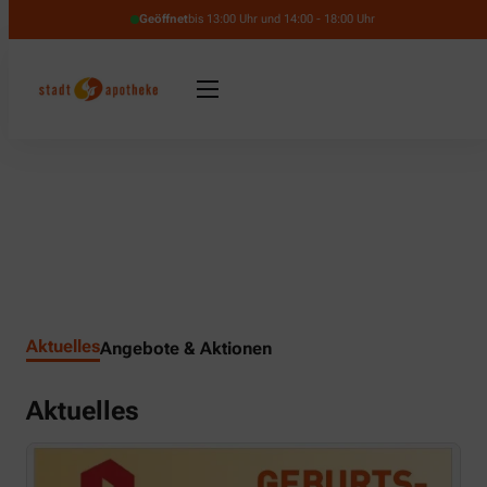
Geöffnet
bis 13:00 Uhr und 14:00 - 18:00 Uhr
Aktuelles
Angebote & Aktionen
Aktuelles