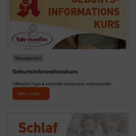
Neuigkeiten
Geburtsinformationskurs
Hilfreiche Tipps & wertvoller Austausch untereinander
Mehr Lesen