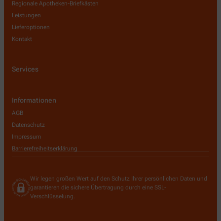
Regionale Apotheken-Briefkästen
Leistungen
Lieferoptionen
Kontakt
Services
Informationen
AGB
Datenschutz
Impressum
Barrierefreiheitserklärung
Wir legen großen Wert auf den Schutz Ihrer persönlichen Daten und
garantieren die sichere Übertragung durch eine SSL-
Verschlüsselung.